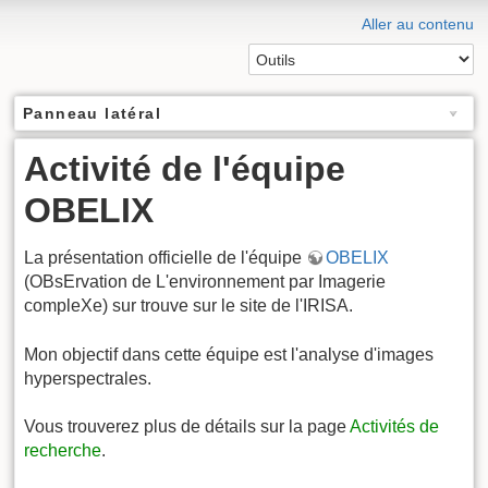
Aller au contenu
Panneau latéral
Activité de l'équipe
OBELIX
La présentation officielle de l'équipe
OBELIX
(OBsErvation de L'environnement par Imagerie
compleXe) sur trouve sur le site de l'IRISA.
Mon objectif dans cette équipe est l'analyse d'images
hyperspectrales.
Vous trouverez plus de détails sur la page
Activités de
recherche
.